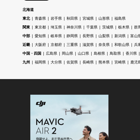
北海道
東北
青森県
岩手県
秋田県
宮城県
山形県
福島県
関東
東京都
埼玉県
神奈川県
千葉県
茨城県
栃木県
群
中部
愛知県
岐阜県
静岡県
長野県
山梨県
新潟県
富山
近畿
大阪府
京都府
三重県
滋賀県
奈良県
和歌山県
兵
中国・四国
広島県
岡山県
山口県
島根県
鳥取県
香川県
九州
福岡県
大分県
佐賀県
長崎県
熊本県
宮崎県
鹿児