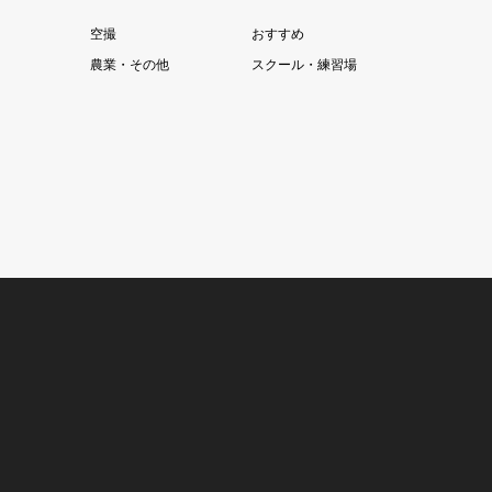
空撮
おすすめ
農業・その他
スクール・練習場