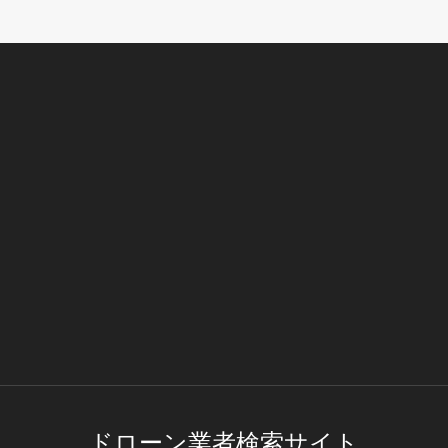
ドローン業者検索サイト