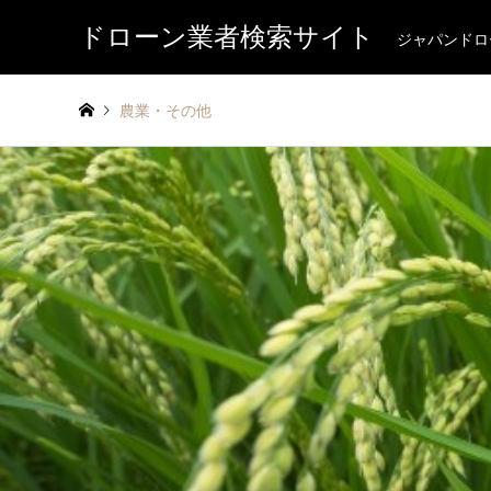
ドローン業者検索サイト
ジャパンドロ
農業・その他