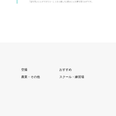
続きを読む
空撮
おすすめ
農業・その他
スクール・練習場