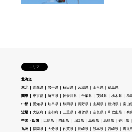
エリア
北海道
東北
青森県
岩手県
秋田県
宮城県
山形県
福島県
関東
東京都
埼玉県
神奈川県
千葉県
茨城県
栃木県
群
中部
愛知県
岐阜県
静岡県
長野県
山梨県
新潟県
富山
近畿
大阪府
京都府
三重県
滋賀県
奈良県
和歌山県
兵
中国・四国
広島県
岡山県
山口県
島根県
鳥取県
香川県
九州
福岡県
大分県
佐賀県
長崎県
熊本県
宮崎県
鹿児