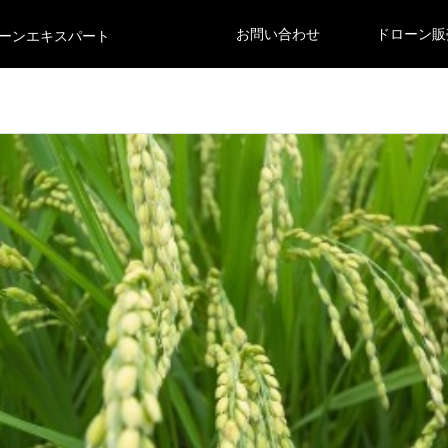
お問い合わせ
ドローン販
ーンエキスパート