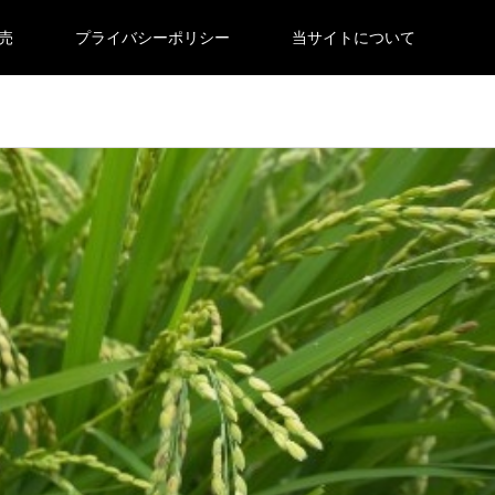
売
プライバシーポリシー
当サイトについて