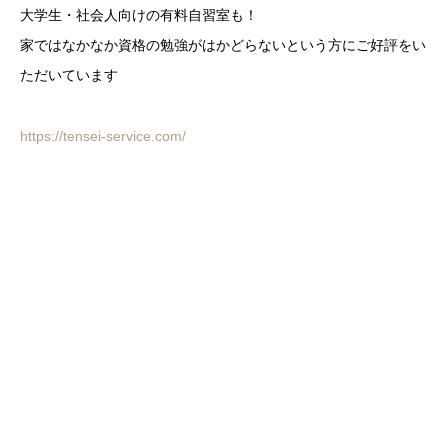
大学生・社会人向けの有料自習室も！
家ではなかなか資格の勉強がはかどらないという方にご好評をい
ただいています
https://tensei-service.com/