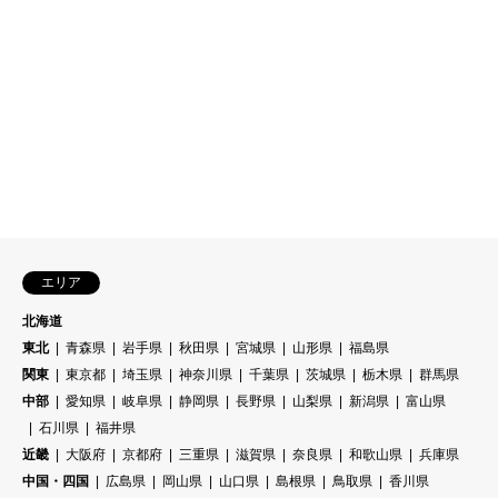
エリア
北海道
東北
青森県
岩手県
秋田県
宮城県
山形県
福島県
関東
東京都
埼玉県
神奈川県
千葉県
茨城県
栃木県
群馬県
中部
愛知県
岐阜県
静岡県
長野県
山梨県
新潟県
富山県
石川県
福井県
近畿
大阪府
京都府
三重県
滋賀県
奈良県
和歌山県
兵庫県
中国・四国
広島県
岡山県
山口県
島根県
鳥取県
香川県