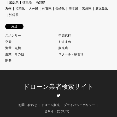
愛媛県
徳島県
高知県
九州
福岡県
大分県
佐賀県
長崎県
熊本県
宮崎県
鹿児島県
沖縄県
用途
スポンサー
申請代行
空撮
おすすめ
測量・点検
販売店
農業・その他
スクール・練習場
開発
ドローン業者検索サイト
Twitter
お問い合わせ
ドローン販売
プライバシーポリシー
当サイトについて