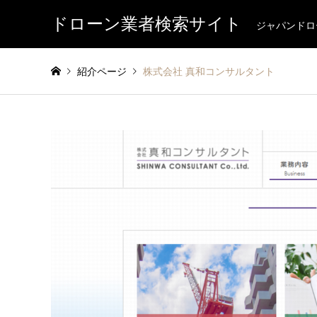
ドローン業者検索サイト
ジャパンドロ
紹介ページ
株式会社 真和コンサルタント