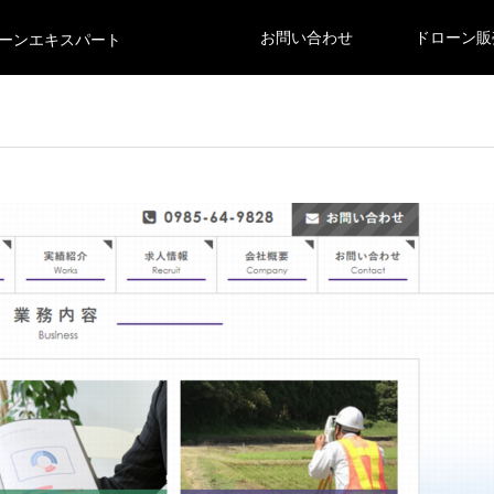
お問い合わせ
ドローン販
ーンエキスパート