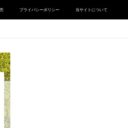
売
プライバシーポリシー
当サイトについて