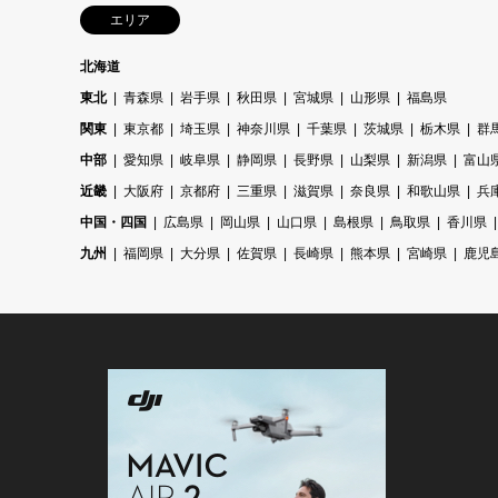
エリア
北海道
東北
青森県
岩手県
秋田県
宮城県
山形県
福島県
関東
東京都
埼玉県
神奈川県
千葉県
茨城県
栃木県
群
中部
愛知県
岐阜県
静岡県
長野県
山梨県
新潟県
富山
近畿
大阪府
京都府
三重県
滋賀県
奈良県
和歌山県
兵
中国・四国
広島県
岡山県
山口県
島根県
鳥取県
香川県
九州
福岡県
大分県
佐賀県
長崎県
熊本県
宮崎県
鹿児