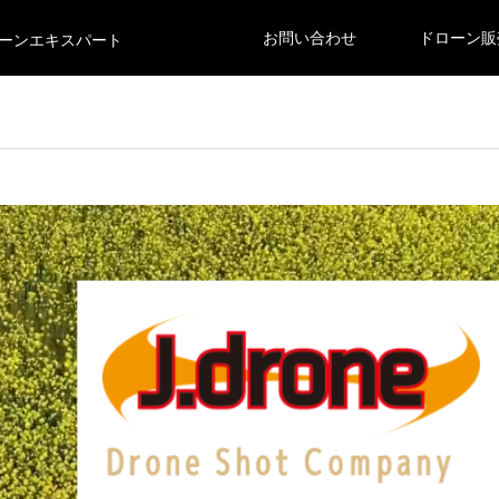
お問い合わせ
ドローン販
ーンエキスパート