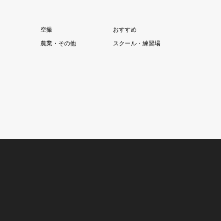
空撮
おすすめ
農業・その他
スクール・練習場