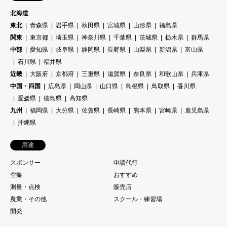
北海道
東北
青森県
岩手県
秋田県
宮城県
山形県
福島県
関東
東京都
埼玉県
神奈川県
千葉県
茨城県
栃木県
群馬県
中部
愛知県
岐阜県
静岡県
長野県
山梨県
新潟県
富山県
石川県
福井県
近畿
大阪府
京都府
三重県
滋賀県
奈良県
和歌山県
兵庫県
中国・四国
広島県
岡山県
山口県
島根県
鳥取県
香川県
愛媛県
徳島県
高知県
九州
福岡県
大分県
佐賀県
長崎県
熊本県
宮崎県
鹿児島県
沖縄県
用途
スポンサー
申請代行
空撮
おすすめ
測量・点検
販売店
農業・その他
スクール・練習場
開発