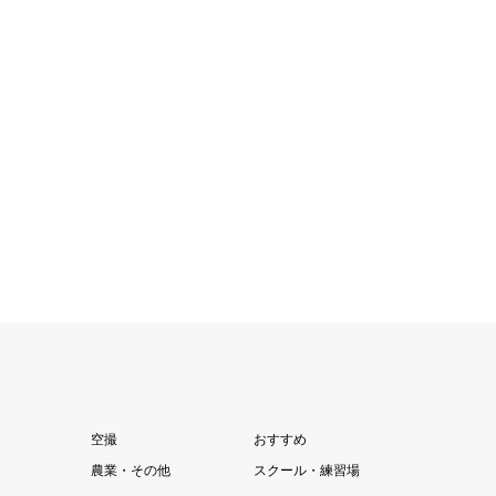
空撮
おすすめ
農業・その他
スクール・練習場