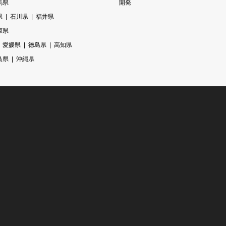
馬県
開発
県
石川県
福井県
庫県
愛媛県
徳島県
高知県
島県
沖縄県