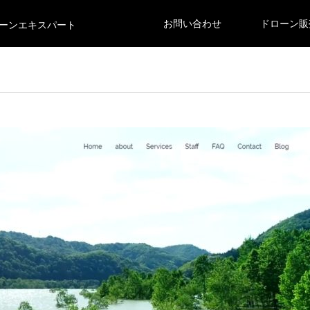
お問い合わせ
ドローン販
ーンエキスパート