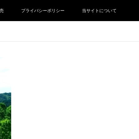
売
プライバシーポリシー
当サイトについて